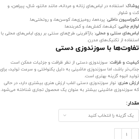
پوشاک
: استفاده در لباس‌های زنانه و مردانه، مانند مانتو، شال، پیراهن، و
کت و شلوار.
دکوراسیون داخلی
: پرده‌ها، رومیزی‌ها، کوسن‌ها، و روتختی‌ها.
لوازم جانبی
: کیف‌ها، کفش‌ها، و کمربندها.
لباس‌های سنتی و محلی
: بازآفرینی طرح‌های سنتی بر روی لباس‌های محلی با
استفاده از تکنیک‌های مدرن.
تفاوت‌ها با سوزندوزی دستی
کیفیت و ظرافت
: سوزندوزی دستی از نظر ظرافت و جزئیات ممکن است
جذاب‌تر باشد، اما سوزندوزی ماشینی به دلیل یکنواختی و سرعت تولید، برای
تولید انبوه گزینه بهتری است.
ارزش هنری
: نوار سوزندوزی دستی اغلب ارزش هنری بیشتری دارد، در حالی
که سوزندوزی ماشینی بیشتر به عنوان یک محصول تجاری شناخته می‌شود.
مقدار