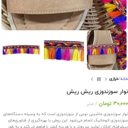
خانه
خرازی
نوار سوزندوزی ریش ریش
30,000
تومان
متر
نوار سوزندوزی ماشینی نوعی از سوزندوزی است که به وسیله دستگاه‌های
سوزندوزی اتوماتیک انجام می‌شود. این روش با بهره‌گیری از فناوری‌های
پیشرفته، امکان تولید سریع‌تر و با هزینه کمتر را فراهم می‌کند و به طور