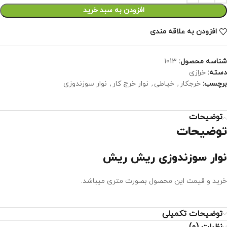
افزودن به سبد خرید
افزودن به علاقه مندی
شناسه محصول:
1013
دسته:
خرازی
برچسب:
خرجکار
,
خیاطی
,
نوار خرج کار
,
نوار سوزندوزی
توضیحات
توضیحات
نوار سوزندوزی ریش ریش
خرید و قیمت این محصول بصورت متری میباشد.
توضیحات تکمیلی