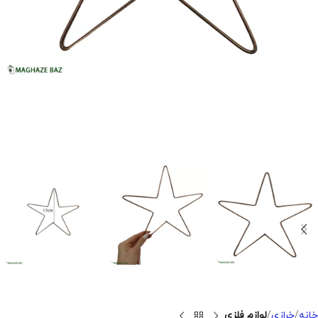
خانه
خرازی
لوازم فلزی