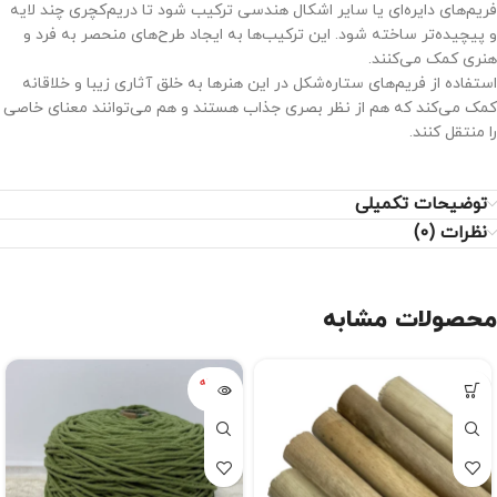
فریم‌های دایره‌ای یا سایر اشکال هندسی ترکیب شود تا دریم‌کچری چند لایه
و پیچیده‌تر ساخته شود. این ترکیب‌ها به ایجاد طرح‌های منحصر به فرد و
هنری کمک می‌کنند.
استفاده از فریم‌های ستاره‌شکل در این هنرها به خلق آثاری زیبا و خلاقانه
کمک می‌کند که هم از نظر بصری جذاب هستند و هم می‌توانند معنای خاصی
را منتقل کنند.
توضیحات تکمیلی
نظرات (0)
محصولات مشابه
فروخته
شده