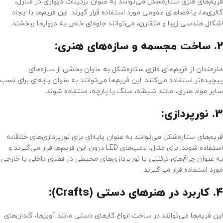
فریم‌های فلزی ستاره‌شکل می‌توانند به عنوان تزئینات دیواری در منازل،
گالری‌ها، یا فضاهای عمومی مورد استفاده قرار گیرند. این فریم‌ها با ایجاد
اشکال هندسی زیبا و متقارن، می‌توانند جلوه‌ای خاص به دیوارها ببخشند.
2.
ساخت مجسمه و سازه‌های هنری:
هنرمندان از فریم‌های فلزی ستاره‌شکل به عنوان بخشی از سازه‌های
پیچیده‌تر استفاده می‌کنند. این فریم‌ها می‌توانند به عنوان پایه‌ای برای نصب
سایر مواد هنری، مانند شیشه، سنگ یا پارچه، استفاده شوند.
3.
نورپردازی:
فریم‌های ستاره‌شکل می‌توانند به عنوان پایه‌ای برای نورپردازی‌های خلاقانه
استفاده شوند. برای مثال، لامپ‌های LED درون این فریم‌ها قرار می‌گیرند و
به عنوان چراغ‌های تزئینی یا نورپردازی‌های محیطی در فضای داخلی یا خارجی
مورد استفاده قرار می‌گیرند.
4.
کاربرد در هنرهای دستی (Crafts):
این فریم‌ها می‌توانند در ساخت انواع کارهای دستی مانند آویزها، گلدان‌های