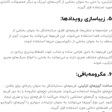
تزئینی، یا حتی به عنوان بخشی از کارت‌های تبریک و دیگر محصولات کاغذی
مورد استفاده قرار گیرند.
5.
زیباسازی رویدادها:
در مراسم‌ها و جشن‌ها، فریم‌های فلزی ستاره‌شکل به عنوان بخشی از
تزئینات فضا استفاده می‌شوند. این فریم‌ها می‌توانند به صورت آویز از
سقف یا به عنوان بخشی از دکوراسیون میزها استفاده شوند.
این فریم‌ها به دلیل طراحی ساده و جذاب خود، انعطاف‌پذیری زیادی در
کاربردهای مختلف هنری دارند و می‌توانند به راحتی با انواع سبک‌های هنری
ترکیب شوند.
6.
مکرومه‌بافی:
ساخت آویزهای تزئینی:
فریم‌های ستاره‌شکل به عنوان پایه‌ای برای بافتن
نخ‌های مکرومه استفاده می‌شوند. هنرمندان نخ‌های مکرومه را به دور فریم
می‌پیچند و گره‌های مختلفی را ایجاد می‌کنند تا طرح‌های زیبا و هنری ایجاد
شود. این نوع آویزها می‌توانند به عنوان تزئینات دیواری یا آویزهای دکوراتیو
در فضاهای داخلی مورد استفاده قرار گیرند.