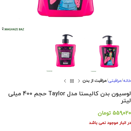
خانه
مراقبتی
مراقبت از بدن
لوسیون بدن کالیستا مدل Taylor حجم 400 میلی‌
لیتر
559,020
تومان
در انبار موجود نمی باشد