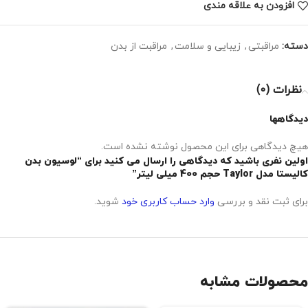
افزودن به علاقه مندی
دسته:
مراقبتی
,
زیبایی و سلامت
,
مراقبت از بدن
نظرات (0)
دیدگاهها
هیچ دیدگاهی برای این محصول نوشته نشده است.
اولین نفری باشید که دیدگاهی را ارسال می کنید برای “لوسیون بدن
کالیستا مدل Taylor حجم 400 میلی‌ لیتر”
برای ثبت نقد و بررسی
وارد حساب کاربری خود
شوید.
محصولات مشابه