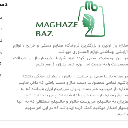
دس
ص
در
تم
مغازه باز اولین و بزرگترین فروشگاه صنایع دستی و خرازی ، لوازم
آرایشی بهداشتی،لوازم اکسسوری میباشد.
وب
در این وبسایت سعی کرده ایم شرایط خرید،ارسال و دریافت
محصولات را به صورت امن برای شما عزیزان فراهم کنیم.
در مغازه باز ما سعی بر حمایت از بانوان و مشاغل خانگی داشته
باشیم تمامی محصولات دست ساز و دست بافتی که داخل سایت
مغازه باز میبینید هنر دست بانوان سرزمینم ایران میباشد که به
سفارش مغازه باز ساخته و بافته شده اند، پس با حمایت شما
عزیزان به خانمهای سرپرست خانوار و خانمهای مستقلی که به آنها
بسیار افتخار میکنیم کمک کرده اید.باشد که در این امر سهیم
باشیم.