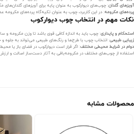
آویزهای گلدان
: چوب‌های دیوارکوب به عنوان پایه برای آویزهای گلدان‌های مک
پرده‌های مکرومه
: در این کاربرد، چوب به عنوان تکیه‌گاه پرده‌های مکرومه ع
نکات مهم در انتخاب چوب دیوارکوب
استحکام و پایداری
: چوب باید به اندازه کافی قوی باشد تا وزن مکرومه و سای
زیبایی طبیعی
: انتخاب چوب با طرح‌ها و رنگ‌های طبیعی می‌تواند به جلوه و جذ
دوام در شرایط محیطی مختلف
: اگر قرار است دیوارکوب در فضای باز یا محی
استفاده از چوب‌های مختلف در مکرومه‌بافی به آثار دست‌ساز اصالت و ارزش 
محصولات مشابه