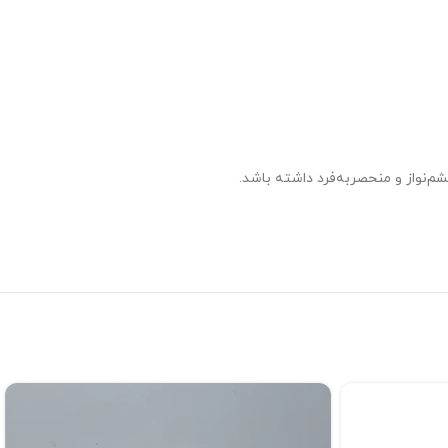
م‌نواز و منحصربه‌فرد داشته باشد.