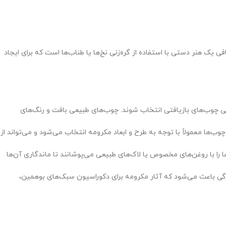
یک هنر دستی با استفاده از گره‌زنی نخ‌ها یا طناب‌ها است که برای ایجاد
اهی چوب‌های بازیافتی انتخاب شوند. چوب‌های طبیعی بافت و رنگ‌های
‌ها معمولاً با توجه به طرح و ابعاد مکرومه انتخاب می‌شود و می‌تواند از
ا را با روغن‌های مخصوص یا لاک‌های طبیعی می‌پوشانند تا ماندگاری آن‌ها
ژگی باعث می‌شود که آثار مکرومه برای دکوراسیون سبک‌های بوهمین،