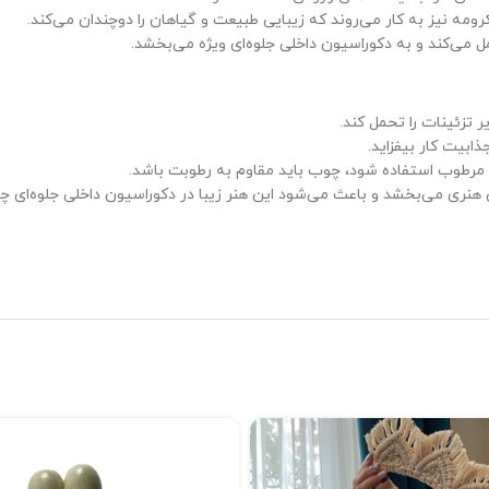
رومه نیز به کار می‌روند که زیبایی طبیعت و گیاهان را دوچندان می‌کند.
مل می‌کند و به دکوراسیون داخلی جلوه‌ای ویژه می‌بخشد.
ر تزئینات را تحمل کند.
ابیت کار بیفزاید.
ط مرطوب استفاده شود، چوب باید مقاوم به رطوبت باشد.
هنری می‌بخشد و باعث می‌شود این هنر زیبا در دکوراسیون داخلی جلوه‌ای چش