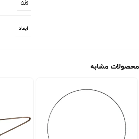
وزن
ابعاد
محصولات مشابه