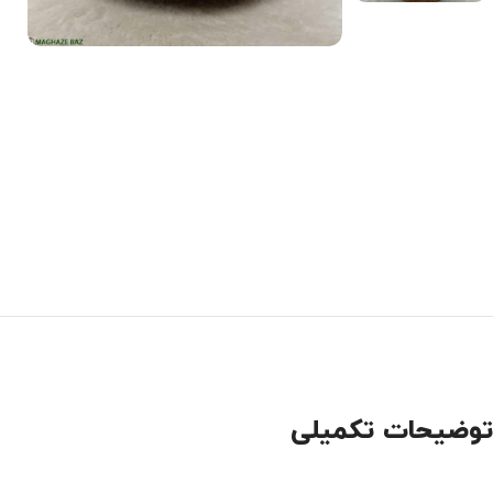
توضیحات تکمیلی