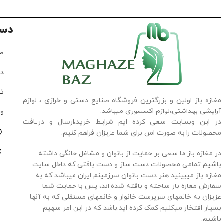
دس
ص
در
تم
مغازه باز اولین و بزرگترین فروشگاه صنایع دستی و خرازی ، لوازم
آرایشی بهداشتی،لوازم اکسسوری میباشد.
وب
در این وبسایت سعی کرده ایم شرایط خرید،ارسال و دریافت
محصولات را به صورت امن برای شما عزیزان فراهم کنیم.
در مغازه باز ما سعی بر حمایت از بانوان و مشاغل خانگی داشته
باشیم تمامی محصولات دست ساز و دست بافتی که داخل سایت
مغازه باز میبینید هنر دست بانوان سرزمینم ایران میباشد که به
سفارش مغازه باز ساخته و بافته شده اند، پس با حمایت شما
عزیزان به خانمهای سرپرست خانوار و خانمهای مستقلی که به آنها
بسیار افتخار میکنیم کمک کرده اید.باشد که در این امر سهیم
باشیم.