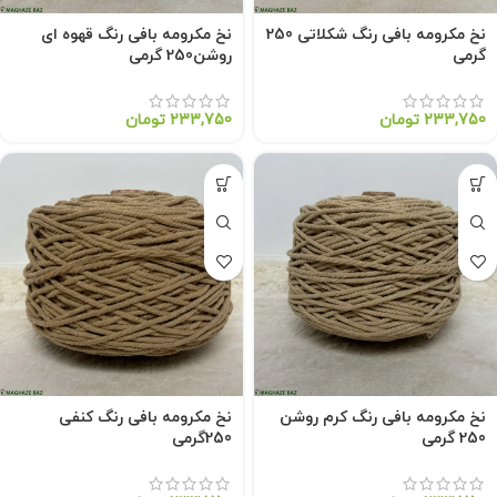
نخ مکرومه بافی رنگ شکلاتی 250
نخ مکرومه بافی رنگ قهوه ای
گرمی
روشن250 گرمی
233,750
تومان
233,750
تومان
نخ مکرومه بافی رنگ کرم روشن
نخ مکرومه بافی رنگ کنفی
250 گرمی
250گرمی