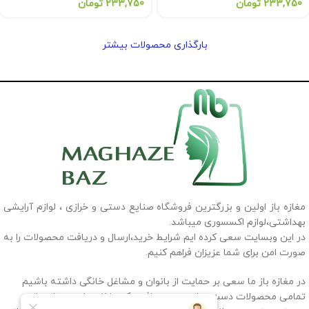
233,750
تومان
233,750
تومان
بارگذاری محصولات بیشتر
مغازه باز اولین و بزرگترین فروشگاه صنایع دستی و خرازی ، لوازم آرایشی
بهداشتی،لوازم اکسسوری میباشد.
در این وبسایت سعی کرده ایم شرایط خرید،ارسال و دریافت محصولات را به
صورت امن برای شما عزیزان فراهم کنیم.
در مغازه باز ما سعی بر حمایت از بانوان و مشاغل خانگی داشته باشیم
تمامی محصولات دست ساز و دست بافتی که داخل سایت مغازه باز